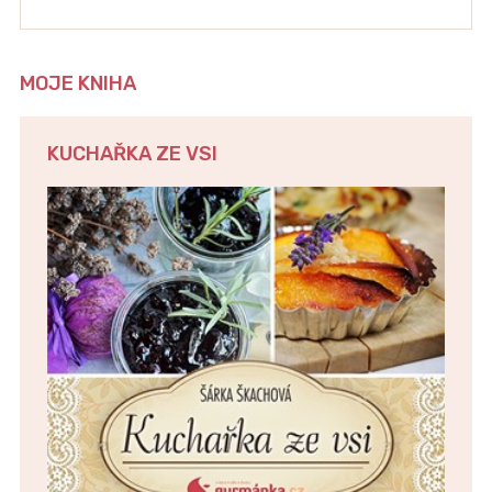
MOJE KNIHA
KUCHAŘKA ZE VSI