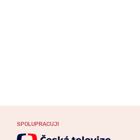
SPOLUPRACUJI