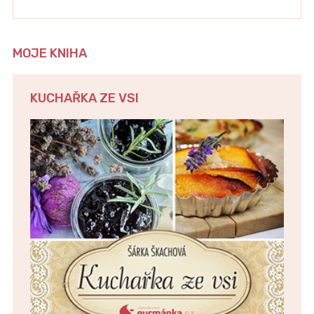
MOJE KNIHA
KUCHAŘKA ZE VSI