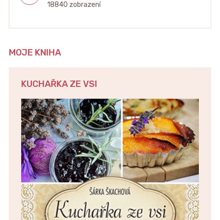
18840 zobrazení
MOJE KNIHA
KUCHAŘKA ZE VSI