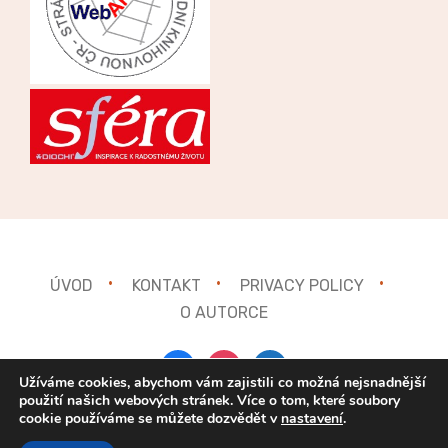
ÚVOD
KONTAKT
PRIVACY POLICY
O AUTORCE
facebook
instagram
mail
Užíváme cookies, abychom vám zajistili co možná nejsnadnější
použití našich webových stránek. Více o tom, které soubory
cookie používáme se můžete dozvědět v
nastavení
.