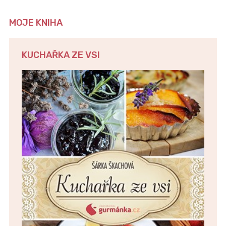
MOJE KNIHA
KUCHAŘKA ZE VSI