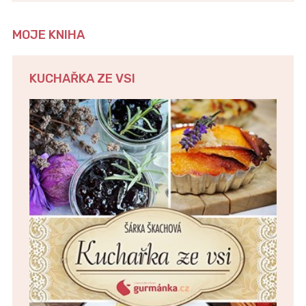
MOJE KNIHA
KUCHAŘKA ZE VSI