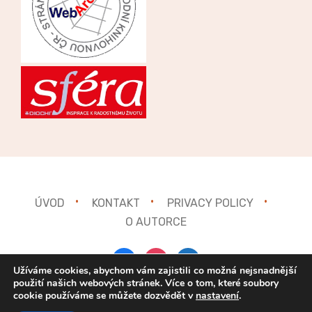
ÚVOD
KONTAKT
PRIVACY POLICY
O AUTORCE
facebook
instagram
mail
Užíváme cookies, abychom vám zajistili co možná nejsnadnější
použití našich webových stránek. Více o tom, které soubory
cookie používáme se můžete dozvědět v
nastavení
.