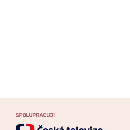
SPOLUPRACUJI