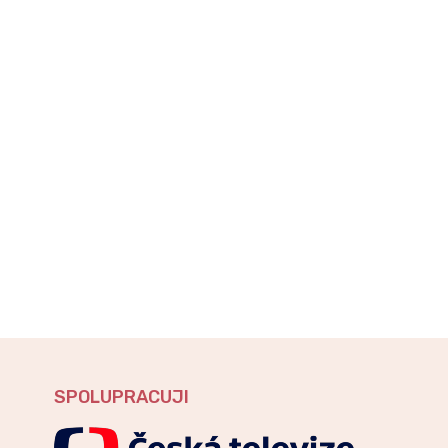
SPOLUPRACUJI