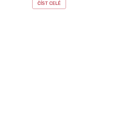
ČÍST CELÉ