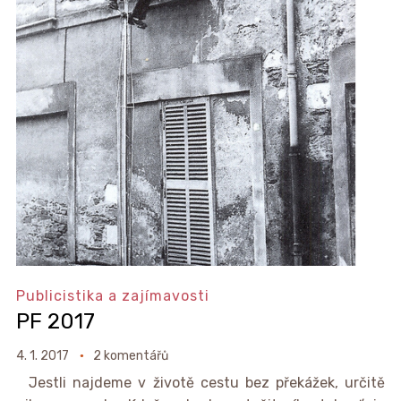
Publicistika a zajímavosti
PF 2017
4. 1. 2017
2 komentářů
Jestli najdeme v životě cestu bez překážek, určitě