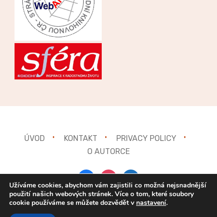
ÚVOD
KONTAKT
PRIVACY POLICY
O AUTORCE
facebook
instagram
mail
Užíváme cookies, abychom vám zajistili co možná nejsnadnější
použití našich webových stránek. Více o tom, které soubory
cookie používáme se můžete dozvědět v
nastavení
.