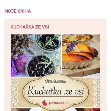
MOJE KNIHA
KUCHAŘKA ZE VSI