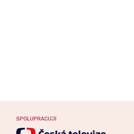
SPOLUPRACUJI