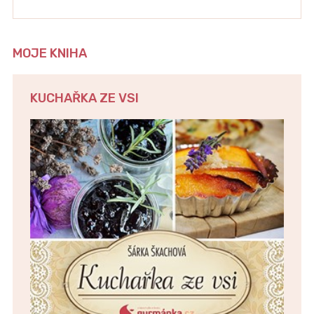
MOJE KNIHA
KUCHAŘKA ZE VSI