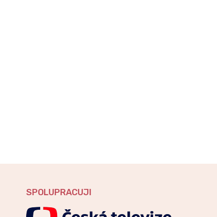
SPOLUPRACUJI