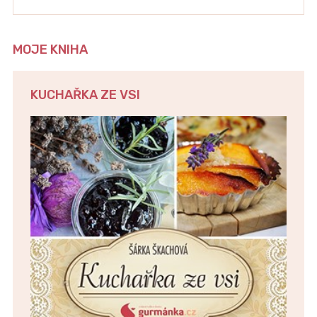
MOJE KNIHA
KUCHAŘKA ZE VSI